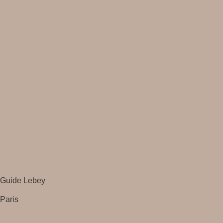
Guide Lebey
Paris