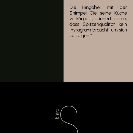
Die Hingabe, mit der
Shimpei Oie seine Küche
verkörpert, erinnert daran,
dass Spitzenqualität kein
Instagram braucht, um sich
zu zeigen.“