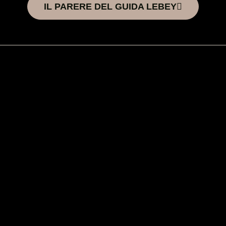
IL PARERE DEL GUIDA LEBEY