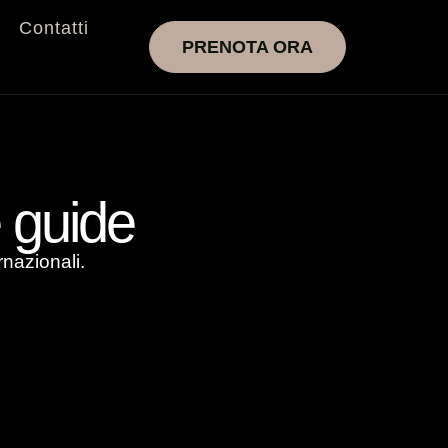
Contatti
PRENOTA ORA
 guide
rnazionali.