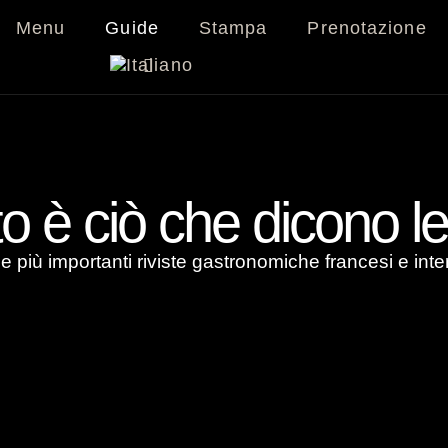
Menu
Guide
Stampa
Prenotazione
o è ciò che dicono le
le più importanti riviste gastronomiche francesi e inte