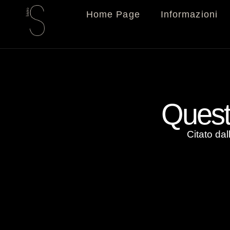
Home Page
Informazioni
Quest
Citato dal