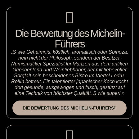
Die Bewertung des Michelin-
Führers
„S wie Geheimnis, köstlich, aromatisch oder Spinoza,
nein nicht der Philosoph, sondern der Besitzer,
Numismatiker Spezialist für Münzen aus dem antiken
Griechenland und Weinliebhaber, der mit liebevoller
Sorgfalt sein bescheidenes Bistro im Viertel Ledru-
Rollin betreut. Ein talentierter japanischer Koch kocht
dort gesunde, ausgewogen und frisch, gestützt auf
eine Technik von höchster Qualität. S wie super! »
DIE BEWERTUNG DES MICHELIN-FÜHRERS