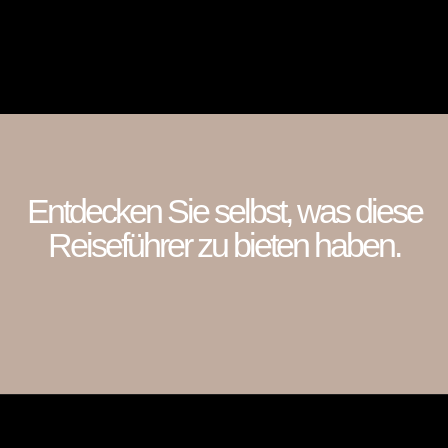
Entdecken Sie selbst, was diese
Reiseführer zu bieten haben.