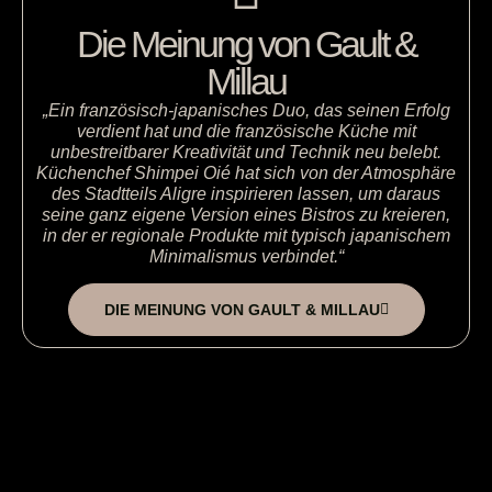
Die Meinung von Gault &
Millau
„Ein französisch-japanisches Duo, das seinen Erfolg
verdient hat und die französische Küche mit
unbestreitbarer Kreativität und Technik neu belebt.
Küchenchef Shimpei Oié hat sich von der Atmosphäre
des Stadtteils Aligre inspirieren lassen, um daraus
seine ganz eigene Version eines Bistros zu kreieren,
in der er regionale Produkte mit typisch japanischem
Minimalismus verbindet.“
DIE MEINUNG VON GAULT & MILLAU