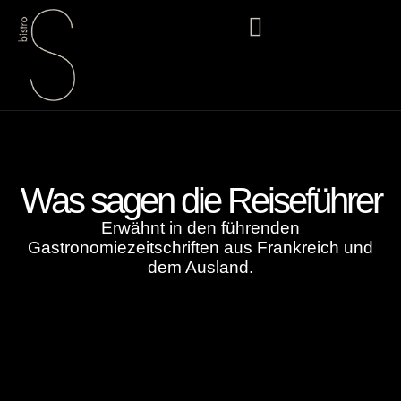
Was sagen die Reiseführer
Erwähnt in den führenden
Gastronomiezeitschriften aus Frankreich und
dem Ausland.